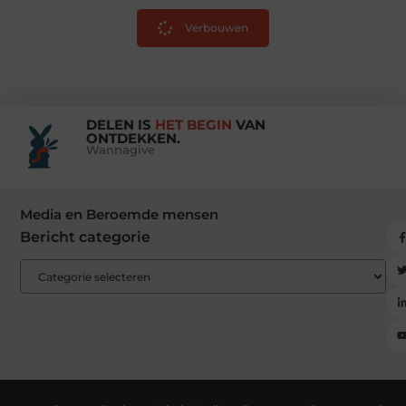
Verbouwen
DELEN IS
HET BEGIN
VAN
ONTDEKKEN.
Wannagive
Media en Beroemde mensen
Bericht categorie