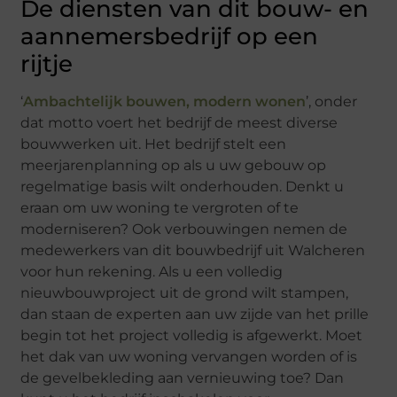
De diensten van dit bouw- en
aannemersbedrijf op een
rijtje
‘
Ambachtelijk bouwen, modern wonen
’, onder
dat motto voert het bedrijf de meest diverse
bouwwerken uit. Het bedrijf stelt een
meerjarenplanning op als u uw gebouw op
regelmatige basis wilt onderhouden. Denkt u
eraan om uw woning te vergroten of te
moderniseren? Ook verbouwingen nemen de
medewerkers van dit bouwbedrijf uit Walcheren
voor hun rekening. Als u een volledig
nieuwbouwproject uit de grond wilt stampen,
dan staan de experten aan uw zijde van het prille
begin tot het project volledig is afgewerkt. Moet
het dak van uw woning vervangen worden of is
de gevelbekleding aan vernieuwing toe? Dan