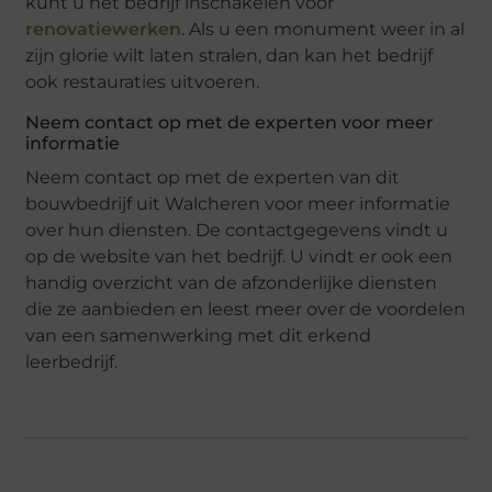
kunt u het bedrijf inschakelen voor
renovatiewerken
. Als u een monument weer in al
zijn glorie wilt laten stralen, dan kan het bedrijf
ook restauraties uitvoeren.
Neem contact op met de experten voor meer
informatie
Neem contact op met de experten van dit
bouwbedrijf uit Walcheren voor meer informatie
over hun diensten. De contactgegevens vindt u
op de website van het bedrijf. U vindt er ook een
handig overzicht van de afzonderlijke diensten
die ze aanbieden en leest meer over de voordelen
van een samenwerking met dit erkend
leerbedrijf.