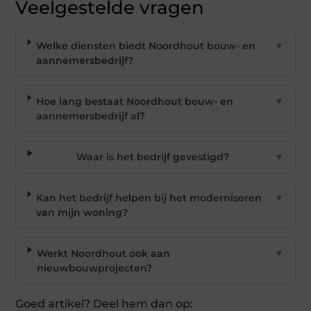
Veelgestelde vragen
Welke diensten biedt Noordhout bouw- en
▼
aannemersbedrijf?
Hoe lang bestaat Noordhout bouw- en
▼
aannemersbedrijf al?
Waar is het bedrijf gevestigd?
▼
Kan het bedrijf helpen bij het moderniseren
▼
van mijn woning?
Werkt Noordhout ook aan
▼
nieuwbouwprojecten?
Goed artikel? Deel hem dan op: