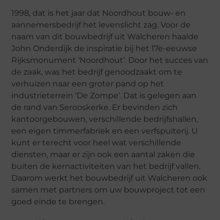
1998, dat is het jaar dat Noordhout bouw- en
aannemersbedrijf het levenslicht zag. Voor de
naam van dit bouwbedrijf uit Walcheren haalde
John Onderdijk de inspiratie bij het 17e-eeuwse
Rijksmonument ‘Noordhout’. Door het succes van
de zaak, was het bedrijf genoodzaakt om te
verhuizen naar een groter pand op het
industrieterrein ‘De Zompe’. Dat is gelegen aan
de rand van Serooskerke. Er bevinden zich
kantoorgebouwen, verschillende bedrijfshallen,
een eigen timmerfabriek en een verfspuiterij. U
kunt er terecht voor heel wat verschillende
diensten, maar er zijn ook een aantal zaken die
buiten de kernactiviteiten van het bedrijf vallen.
Daarom werkt het bouwbedrijf uit Walcheren ook
samen met partners om uw bouwproject tot een
goed einde te brengen.