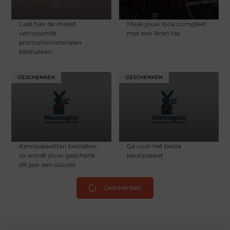
Laat hier de meest
Maak jouw look compleet
verrassende
met een leren tas
promotiematerialen
bedrukken
GESCHENKEN
GESCHENKEN
Kerstpakketten bestellen:
Ga voor het beste
zo wordt jouw geschenk
kerstpakket
dit jaar een succes
Geschenken