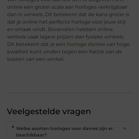
online een groter scala aan horloges verkrijgbaar
dan in winkels. Dit betekent dat de kans groter is
dat je online het perfecte horloge voor jouw stijl
en smaak vindt. Bovendien hebben online
winkels vaak lagere prijzen dan fysieke winkels.
Dit betekent dat je een
horloge dames
van hoge
kwaliteit kunt vinden tegen een fractie van de
kosten van een winkel.
Veelgestelde vragen
Welke soorten horloges voor dames zijn er
▼
beschikbaar?