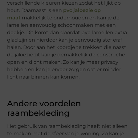
verschillende kleuren kiezen zodat het lijkt op
hout. Daarnaast is een
pvc jaloezie op
maat
makkelijk te onderhouden en kan je de
lamellen eenvoudig schoonmaken met een
doekje. Dit komt dan doordat pvc-lamellen extra
glad zijn en hierdoor kan je eenvoudig stof eraf
halen. Door aan het koordje te trekken die naast
de jaloezie zit kan je gemakkelijk de constructie
open en dicht maken. Zo kan je meer privacy
hebben en kan je ervoor zorgen dat er minder
licht naar binnen kan komen.
Andere voordelen
raambekleding
Het gebruik van raambekleding heeft niet alleen
te maken met de sfeer van je woning. Zo kan je