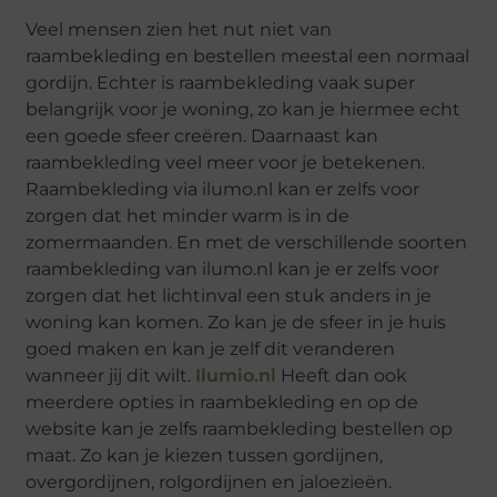
Veel mensen zien het nut niet van
raambekleding en bestellen meestal een normaal
gordijn. Echter is raambekleding vaak super
belangrijk voor je woning, zo kan je hiermee echt
een goede sfeer creëren. Daarnaast kan
raambekleding veel meer voor je betekenen.
Raambekleding via ilumo.nl kan er zelfs voor
zorgen dat het minder warm is in de
zomermaanden. En met de verschillende soorten
raambekleding van ilumo.nl kan je er zelfs voor
zorgen dat het lichtinval een stuk anders in je
woning kan komen. Zo kan je de sfeer in je huis
goed maken en kan je zelf dit veranderen
wanneer jij dit wilt.
Ilumio.nl
Heeft dan ook
meerdere opties in raambekleding en op de
website kan je zelfs raambekleding bestellen op
maat. Zo kan je kiezen tussen gordijnen,
overgordijnen, rolgordijnen en jaloezieën.