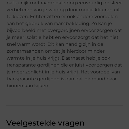
natuurlijk met raambekleding eenvoudig de sfeer
verbeteren van je woning door mooie kleuren uit
te kiezen. Echter zitten er ook andere voordelen
aan het gebruik van raambekleding. Zo kan je
bijvoorbeeld met overgordijnen ervoor zorgen dat
je meer isolatie hebt en ervoor zorgt dat het niet
snel warm wordt. Dit kan handig zijn in de
zomermaanden omdat je hierdoor minder
warmte in je huis krijgt. Daarnaast heb je ook
transparante gordijnen die er juist voor zorgen dat
je meer zonlicht in je huis krijgt. Het voordeel van
transparante gordijnen is dan dat niemand naar
binnen kan kijken.
Veelgestelde vragen