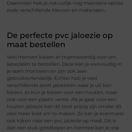
Daaronder heb je natuurlijk nog meerdere opties
zoals verschillende kleuren en materialen.
De perfecte pvc jaloezie op
maat bestellen
Veel mensen kiezen er tegenwoordig voor om
jaloezieën te bestellen. Deze kan je eenvoudig in
je raam monteren en zijn ook zeer
gebruiksvriendelijk. Echter heb je veel
verschillende soort jaloezieën waar je uit kan
kiezen, zo kun je kiezen voor een houten, maar
ook voor een plastic versie. Als je gaat voor een
houten jaloezie kan dit best prijzig zijn omdat dit
veel meer kost om te maken. Zo kan je eventueel
ook kijken naar een pvc jaloezie op maat. Dit is
dan een stuk goedkoper en hiermee kan je ook