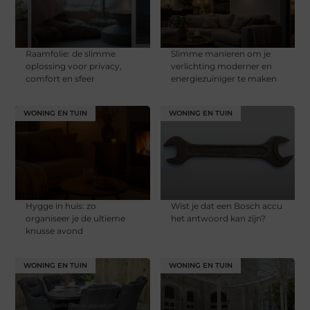
Raamfolie: de slimme
Slimme manieren om je
oplossing voor privacy,
verlichting moderner en
comfort en sfeer
energiezuiniger te maken
WONING EN TUIN
WONING EN TUIN
Hygge in huis: zo
Wist je dat een Bosch accu
organiseer je de ultieme
het antwoord kan zijn?
knusse avond
WONING EN TUIN
WONING EN TUIN