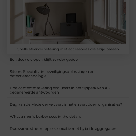
Snelle sfeerverbetering met accessoires die altijd passen
Een deur die open blijft zonder gedoe
Sitcon: Specialist in beveiligingsoplossingen en
detectietechnologie
Hoe contentmarketing evolueert in het tijdperk van AI-
gegenereerde antwoorden
Dag van de Medewerker: wat is het en wat doen organisaties?
What a men’s barber sees in the details
Duurzame stroom op elke locatie met hybride aggregaten