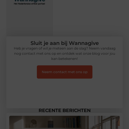
Sluit je aan bij Wannagive
Heb je vragen of wil je meteen aan de slag? Neem vandaag
nog contact met ons op en ontdek wat onze blog voor jou
kan betekenen!
Neem contact met ons op
RECENTE BERICHTEN