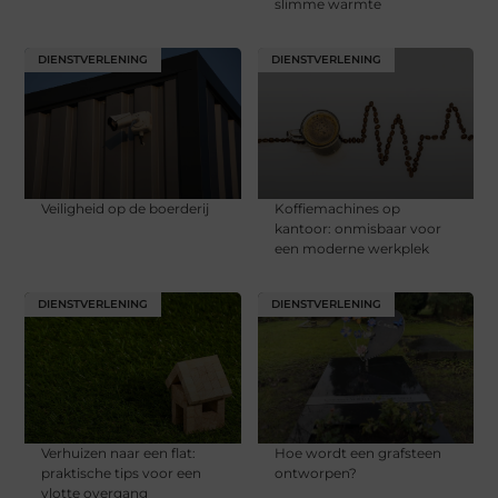
slimme warmte
DIENSTVERLENING
DIENSTVERLENING
Veiligheid op de boerderij
Koffiemachines op
kantoor: onmisbaar voor
een moderne werkplek
DIENSTVERLENING
DIENSTVERLENING
Verhuizen naar een flat:
Hoe wordt een grafsteen
praktische tips voor een
ontworpen?
vlotte overgang