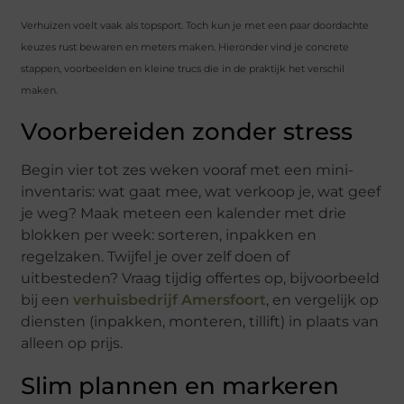
Verhuizen voelt vaak als topsport. Toch kun je met een paar doordachte
keuzes rust bewaren en meters maken. Hieronder vind je concrete
stappen, voorbeelden en kleine trucs die in de praktijk het verschil
maken.
Voorbereiden zonder stress
Begin vier tot zes weken vooraf met een mini-
inventaris: wat gaat mee, wat verkoop je, wat geef
je weg? Maak meteen een kalender met drie
blokken per week: sorteren, inpakken en
regelzaken. Twijfel je over zelf doen of
uitbesteden? Vraag tijdig offertes op, bijvoorbeeld
bij een
verhuisbedrijf Amersfoort
, en vergelijk op
diensten (inpakken, monteren, tillift) in plaats van
alleen op prijs.
Slim plannen en markeren