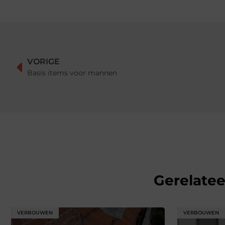
VORIGE
Basis items voor mannen
Gerelate
VERBOUWEN
VERBOUWEN