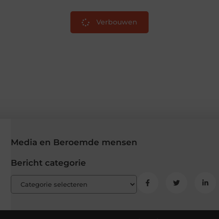
Verbouwen
Media en Beroemde mensen
Bericht categorie