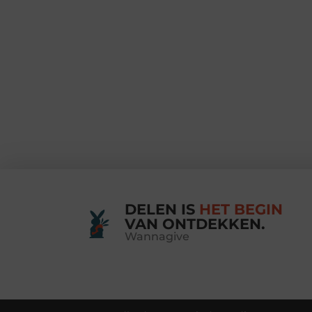
DELEN IS
HET BEGIN
VAN ONTDEKKEN.
Wannagive