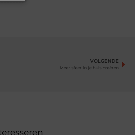
VOLGENDE
Meer sfeer in je huis creëren
nteresseren