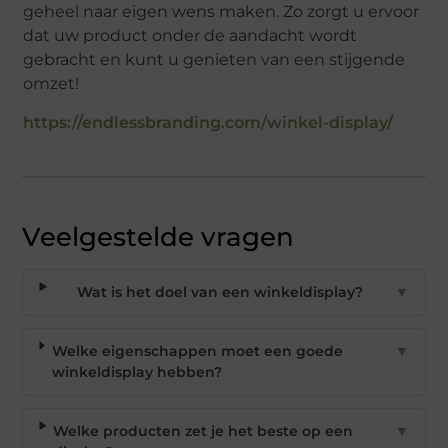
geheel naar eigen wens maken. Zo zorgt u ervoor
dat uw product onder de aandacht wordt
gebracht en kunt u genieten van een stijgende
omzet!
https://endlessbranding.com/winkel-display/
Veelgestelde vragen
Wat is het doel van een winkeldisplay?
▼
Welke eigenschappen moet een goede
▼
winkeldisplay hebben?
Welke producten zet je het beste op een
▼