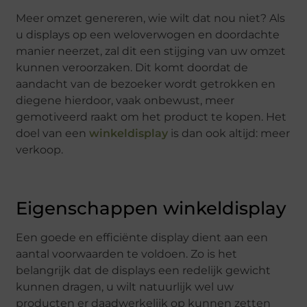
Meer omzet genereren, wie wilt dat nou niet? Als
u displays op een weloverwogen en doordachte
manier neerzet, zal dit een stijging van uw omzet
kunnen veroorzaken. Dit komt doordat de
aandacht van de bezoeker wordt getrokken en
diegene hierdoor, vaak onbewust, meer
gemotiveerd raakt om het product te kopen. Het
doel van een
winkeldisplay
is dan ook altijd: meer
verkoop.
Eigenschappen winkeldisplay
Een goede en efficiënte display dient aan een
aantal voorwaarden te voldoen. Zo is het
belangrijk dat de displays een redelijk gewicht
kunnen dragen, u wilt natuurlijk wel uw
producten er daadwerkelijk op kunnen zetten