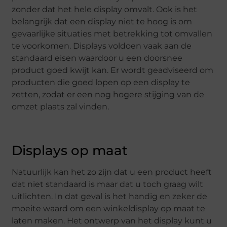
zonder dat het hele display omvalt. Ook is het
belangrijk dat een display niet te hoog is om
gevaarlijke situaties met betrekking tot omvallen
te voorkomen. Displays voldoen vaak aan de
standaard eisen waardoor u een doorsnee
product goed kwijt kan. Er wordt geadviseerd om
producten die goed lopen op een display te
zetten, zodat er een nog hogere stijging van de
omzet plaats zal vinden.
Displays op maat
Natuurlijk kan het zo zijn dat u een product heeft
dat niet standaard is maar dat u toch graag wilt
uitlichten. In dat geval is het handig en zeker de
moeite waard om een winkeldisplay op maat te
laten maken. Het ontwerp van het display kunt u