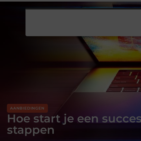
AANBIEDINGEN
Hoe start je een succe
stappen