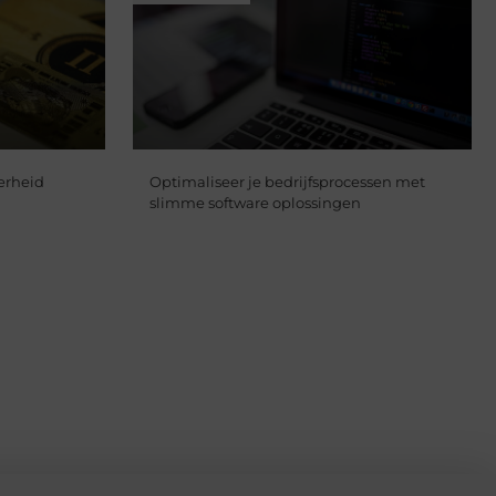
erheid
Optimaliseer je bedrijfsprocessen met
slimme software oplossingen