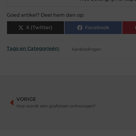
Goed artikel? Deel hem dan op:
X (Twitter)
Facebook
Tags en Categorieën:
Aanbiedingen
VORIGE
Hoe wordt een grafsteen ontworpen?