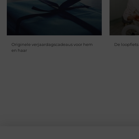
Originele verjaardagscadeaus voor hem
De loopfiets
en haar