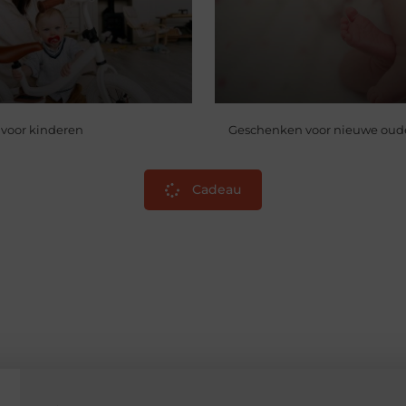
 voor kinderen
Geschenken voor nieuwe oud
Cadeau