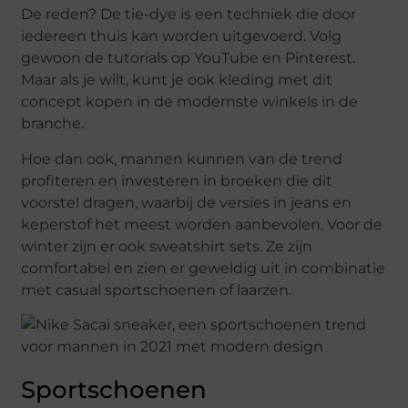
De reden? De tie-dye is een techniek die door
iedereen thuis kan worden uitgevoerd. Volg
gewoon de tutorials op YouTube en Pinterest.
Maar als je wilt, kunt je ook kleding met dit
concept kopen in de modernste winkels in de
branche.
Hoe dan ook, mannen kunnen van de trend
profiteren en investeren in broeken die dit
voorstel dragen, waarbij de versies in jeans en
keperstof het meest worden aanbevolen. Voor de
winter zijn er ook sweatshirt sets. Ze zijn
comfortabel en zien er geweldig uit in combinatie
met casual sportschoenen of laarzen.
Sportschoenen