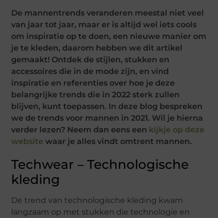
De mannentrends veranderen meestal niet veel
van jaar tot jaar, maar er is altijd wel iets cools
om inspiratie op te doen, een nieuwe manier om
je te kleden, daarom hebben we dit artikel
gemaakt! Ontdek de stijlen, stukken en
accessoires die in de mode zijn, en vind
inspiratie en referenties over hoe je deze
belangrijke trends die in 2022 sterk zullen
blijven, kunt toepassen. In deze blog bespreken
we de trends voor mannen in 2021. Wil je hierna
verder lezen? Neem dan eens een
kijkje op deze
website
waar je alles vindt omtrent mannen.
Techwear – Technologische
kleding
De trend van technologische kleding kwam
langzaam op met stukken die technologie en