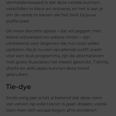
Vermeldenswaard is dat deze versies kunnen
verschillen in kleur en ontwerp, en het is aan je
om de versie te kiezen die het best bij jouw
profiel past.
De meer discrete opties – dat wil zeggen, met
kleine ontwerpen en sobere tinten – zijn
uitstekend voor degenen die hun look willen
updaten. Als je nu een opvallende outfit zoekt
voor een leuk programma, zijn de alternatieven
met grote illustraties het meest geschikt. T-shirts,
shorts en zelfs jasjes kunnen deze trend
gebruiken.
Tie-dye
Sinds vorig jaar is het al bekend dat deze vorm
van verven op volle toeren is gaan draaien, vooral
toen men zich sociaal begon af te zonderen.