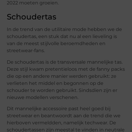
2022 moeten groeien.
Schoudertas
In de trend van de utilitaire mode hebben we de
schoudertas, een stuk dat nu al een lieveling is
van de meest stijlvolle beroemdheden en
streetwear-fans.
De schoudertas is de transversale mannelijke tas.
Deze stijl kwam pretentieloos met de fanny packs
die op een andere manier werden gebruikt: ze
verlieten het middel en begonnen op de
schouder te worden gebruikt. Sindsdien zijn er
nieuwe modellen verschenen.
Dit mannelijke accessoire past heel goed bij
streetwear en beantwoordt aan de trend die we
hierboven vermeldden, namelijk techwear. De
schoudertassen zijn meestal te vinden in neutrale