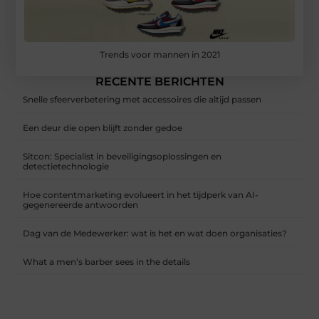
Trends voor mannen in 2021
RECENTE BERICHTEN
Snelle sfeerverbetering met accessoires die altijd passen
Een deur die open blijft zonder gedoe
Sitcon: Specialist in beveiligingsoplossingen en
detectietechnologie
Hoe contentmarketing evolueert in het tijdperk van AI-
gegenereerde antwoorden
Dag van de Medewerker: wat is het en wat doen organisaties?
What a men’s barber sees in the details