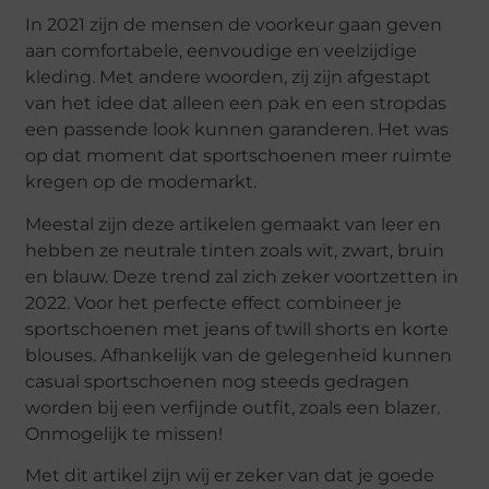
In 2021 zijn de mensen de voorkeur gaan geven
aan comfortabele, eenvoudige en veelzijdige
kleding. Met andere woorden, zij zijn afgestapt
van het idee dat alleen een pak en een stropdas
een passende look kunnen garanderen. Het was
op dat moment dat sportschoenen meer ruimte
kregen op de modemarkt.
Meestal zijn deze artikelen gemaakt van leer en
hebben ze neutrale tinten zoals wit, zwart, bruin
en blauw. Deze trend zal zich zeker voortzetten in
2022. Voor het perfecte effect combineer je
sportschoenen met jeans of twill shorts en korte
blouses. Afhankelijk van de gelegenheid kunnen
casual sportschoenen nog steeds gedragen
worden bij een verfijnde outfit, zoals een blazer.
Onmogelijk te missen!
Met dit artikel zijn wij er zeker van dat je goede