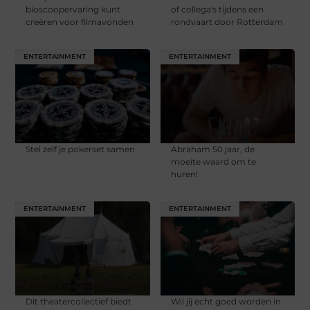
bioscoopervaring kunt
of collega's tijdens een
creëren voor filmavonden
rondvaart door Rotterdam
ENTERTAINMENT
ENTERTAINMENT
Stel zelf je pokerset samen
Abraham 50 jaar, de
moeite waard om te
huren!
ENTERTAINMENT
ENTERTAINMENT
Dit theatercollectief biedt
Wil jij echt goed worden in