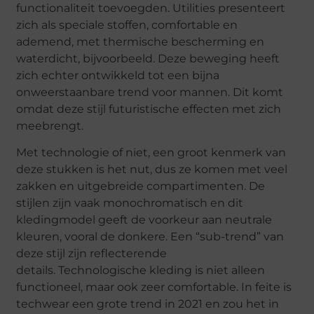
functionaliteit toevoegden. Utilities presenteert
zich als speciale stoffen, comfortable en
ademend, met thermische bescherming en
waterdicht, bijvoorbeeld. Deze beweging heeft
zich echter ontwikkeld tot een bijna
onweerstaanbare trend voor mannen. Dit komt
omdat deze stijl futuristische effecten met zich
meebrengt.
Met technologie of niet, een groot kenmerk van
deze stukken is het nut, dus ze komen met veel
zakken en uitgebreide compartimenten. De
stijlen zijn vaak monochromatisch en dit
kledingmodel geeft de voorkeur aan neutrale
kleuren, vooral de donkere. Een “sub-trend” van
deze stijl zijn reflecterende
details. Technologische kleding is niet alleen
functioneel, maar ook zeer comfortable. In feite is
techwear een grote trend in 2021 en zou het in