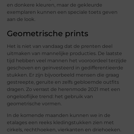
en donkere kleuren, maar de gekleurde
exemplaren kunnen een speciale toets geven
aan de look.
Geometrische prints
Het is niet van vandaag dat de prenten deel
uitmaken van mannelijke producties. De laatste
tijd hebben veel mannen het vooroordeel terzijde
geschoven en geïnvesteerd in gedifferentieerde
stukken. Er zijn bijvoorbeeld mensen die graag
gestreepte, geruite en zelfs gebloemde outfits
dragen. Zo verrast de herenmode 2021 met een
ongelooflijke trend: het gebruik van
geometrische vormen.
In de komende maanden kunnen we in de
etalages een reeks kledingstukken zien met
cirkels, rechthoeken, vierkanten en driehoeken.