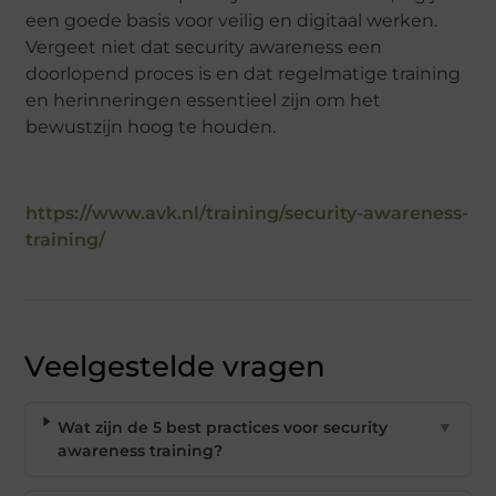
een goede basis voor veilig en digitaal werken.
Vergeet niet dat security awareness een
doorlopend proces is en dat regelmatige training
en herinneringen essentieel zijn om het
bewustzijn hoog te houden.
https://www.avk.nl/training/security-awareness-
training/
Veelgestelde vragen
Wat zijn de 5 best practices voor security
▼
awareness training?