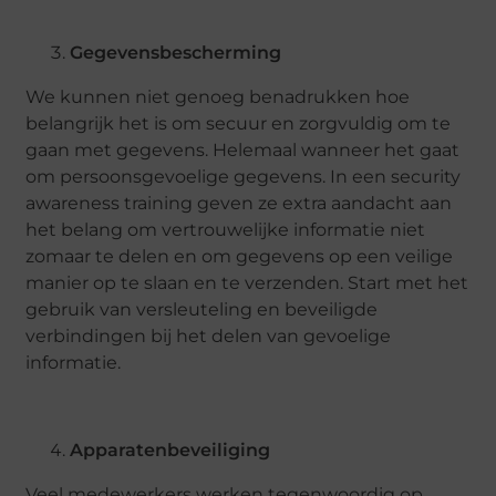
Gegevensbescherming
We kunnen niet genoeg benadrukken hoe
belangrijk het is om secuur en zorgvuldig om te
gaan met gegevens. Helemaal wanneer het gaat
om persoonsgevoelige gegevens. In een security
awareness training geven ze extra aandacht aan
het belang om vertrouwelijke informatie niet
zomaar te delen en om gegevens op een veilige
manier op te slaan en te verzenden. Start met het
gebruik van versleuteling en beveiligde
verbindingen bij het delen van gevoelige
informatie.
Apparatenbeveiliging
Veel medewerkers werken tegenwoordig op