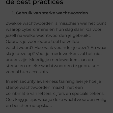
de best practices
Gebruik van sterke wachtwoorden
Zwakke wachtwoorden is misschien wel het punt
waarop cybercriminelen hun slag slaan. Ga voor
jezelf na welke wachtwoorden je gebruikt.
Gebruik je voor iedere tool hetzelfde
wachtwoord? Hoe vaak verander je deze? En waar
sla je deze op? Voor je medewerkers zal het niet
anders zijn. Moedig je medewerkers aan om
sterke en unieke wachtwoorden te gebruiken
voor al hun accounts.
In een security awareness training leer je hoe je
sterke wachtwoorden maakt met een
combinatie van letters, cijfers en speciale tekens.
Ook krijg je tips waar je deze wachtwoorden veilig
en beschermd opslaat.