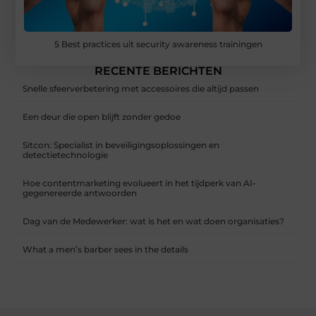
5 Best practices uit security awareness trainingen
RECENTE BERICHTEN
Snelle sfeerverbetering met accessoires die altijd passen
Een deur die open blijft zonder gedoe
Sitcon: Specialist in beveiligingsoplossingen en
detectietechnologie
Hoe contentmarketing evolueert in het tijdperk van AI-
gegenereerde antwoorden
Dag van de Medewerker: wat is het en wat doen organisaties?
What a men’s barber sees in the details