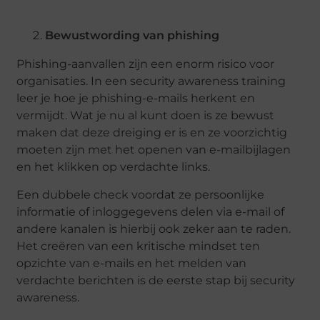
Bewustwording van phishing
Phishing-aanvallen zijn een enorm risico voor
organisaties. In een security awareness training
leer je hoe je phishing-e-mails herkent en
vermijdt. Wat je nu al kunt doen is ze bewust
maken dat deze dreiging er is en ze voorzichtig
moeten zijn met het openen van e-mailbijlagen
en het klikken op verdachte links.
Een dubbele check voordat ze persoonlijke
informatie of inloggegevens delen via e-mail of
andere kanalen is hierbij ook zeker aan te raden.
Het creëren van een kritische mindset ten
opzichte van e-mails en het melden van
verdachte berichten is de eerste stap bij security
awareness.