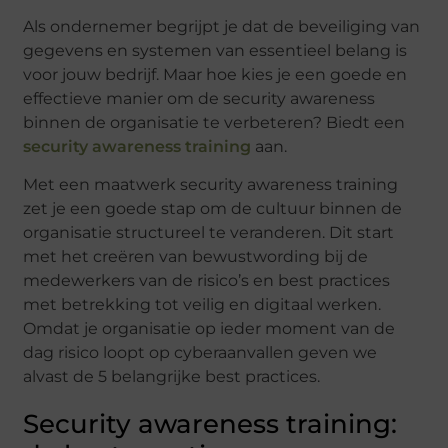
Als ondernemer begrijpt je dat de beveiliging van
gegevens en systemen van essentieel belang is
voor jouw bedrijf. Maar hoe kies je een goede en
effectieve manier om de security awareness
binnen de organisatie te verbeteren? Biedt een
security awareness training
aan.
Met een maatwerk security awareness training
zet je een goede stap om de cultuur binnen de
organisatie structureel te veranderen. Dit start
met het creëren van bewustwording bij de
medewerkers van de risico’s en best practices
met betrekking tot veilig en digitaal werken.
Omdat je organisatie op ieder moment van de
dag risico loopt op cyberaanvallen geven we
alvast de 5 belangrijke best practices.
Security awareness training: