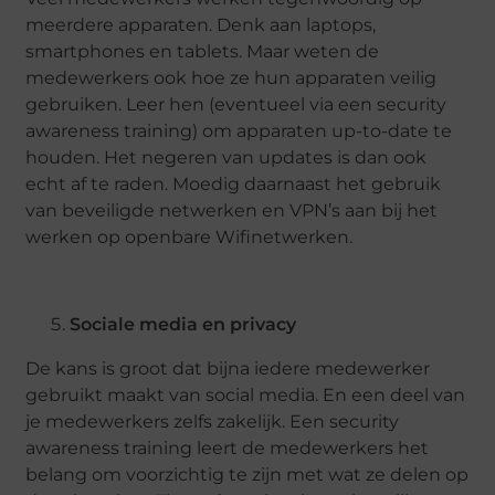
meerdere apparaten. Denk aan laptops,
smartphones en tablets. Maar weten de
medewerkers ook hoe ze hun apparaten veilig
gebruiken. Leer hen (eventueel via een security
awareness training) om apparaten up-to-date te
houden. Het negeren van updates is dan ook
echt af te raden. Moedig daarnaast het gebruik
van beveiligde netwerken en VPN’s aan bij het
werken op openbare Wifinetwerken.
Sociale media en privacy
De kans is groot dat bijna iedere medewerker
gebruikt maakt van social media. En een deel van
je medewerkers zelfs zakelijk. Een security
awareness training leert de medewerkers het
belang om voorzichtig te zijn met wat ze delen op