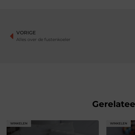
VORIGE
Alles over de fustenkoeler
Gerelate
WINKELEN
WINKELEN