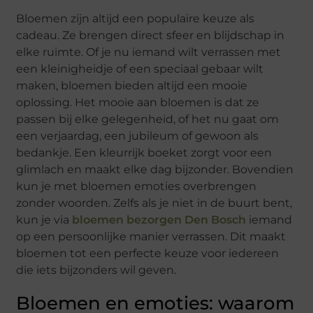
Bloemen zijn altijd een populaire keuze als
cadeau. Ze brengen direct sfeer en blijdschap in
elke ruimte. Of je nu iemand wilt verrassen met
een kleinigheidje of een speciaal gebaar wilt
maken, bloemen bieden altijd een mooie
oplossing. Het mooie aan bloemen is dat ze
passen bij elke gelegenheid, of het nu gaat om
een verjaardag, een jubileum of gewoon als
bedankje. Een kleurrijk boeket zorgt voor een
glimlach en maakt elke dag bijzonder. Bovendien
kun je met bloemen emoties overbrengen
zonder woorden. Zelfs als je niet in de buurt bent,
kun je via
bloemen bezorgen Den Bosch
iemand
op een persoonlijke manier verrassen. Dit maakt
bloemen tot een perfecte keuze voor iedereen
die iets bijzonders wil geven.
Bloemen en emoties: waarom