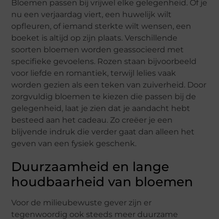
Bloemen passen bij vrijwel elke gelegenheid. Of je
nu een verjaardag viert, een huwelijk wilt
opfleuren, of iemand sterkte wilt wensen, een
boeket is altijd op zijn plaats. Verschillende
soorten bloemen worden geassocieerd met
specifieke gevoelens. Rozen staan bijvoorbeeld
voor liefde en romantiek, terwijl lelies vaak
worden gezien als een teken van zuiverheid. Door
zorgvuldig bloemen te kiezen die passen bij de
gelegenheid, laat je zien dat je aandacht hebt
besteed aan het cadeau. Zo creëer je een
blijvende indruk die verder gaat dan alleen het
geven van een fysiek geschenk.
Duurzaamheid en lange
houdbaarheid van bloemen
Voor de milieubewuste gever zijn er
tegenwoordig ook steeds meer duurzame