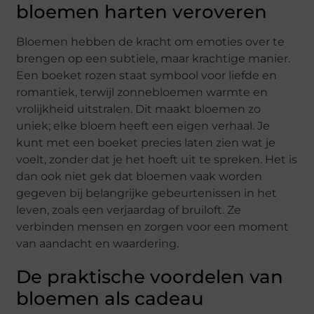
bloemen harten veroveren
Bloemen hebben de kracht om emoties over te
brengen op een subtiele, maar krachtige manier.
Een boeket rozen staat symbool voor liefde en
romantiek, terwijl zonnebloemen warmte en
vrolijkheid uitstralen. Dit maakt bloemen zo
uniek; elke bloem heeft een eigen verhaal. Je
kunt met een boeket precies laten zien wat je
voelt, zonder dat je het hoeft uit te spreken. Het is
dan ook niet gek dat bloemen vaak worden
gegeven bij belangrijke gebeurtenissen in het
leven, zoals een verjaardag of bruiloft. Ze
verbinden mensen en zorgen voor een moment
van aandacht en waardering.
De praktische voordelen van
bloemen als cadeau