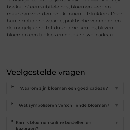
boeket of een subtiele bos, bloemen zeggen
meer dan woorden ooit kunnen uitdrukken. Door
hun emotionele waarde, praktische voordelen en
de mogelijkheid tot duurzame keuzes, blijven
bloemen een tijdloos en betekenisvol cadeau.
Veelgestelde vragen
Waarom zijn bloemen een goed cadeau?
▼
Wat symboliseren verschillende bloemen?
▼
Kan ik bloemen online bestellen en
▼
bezorgen?