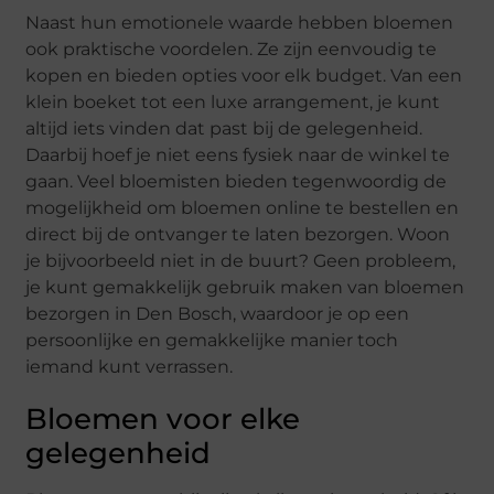
Naast hun emotionele waarde hebben bloemen
ook praktische voordelen. Ze zijn eenvoudig te
kopen en bieden opties voor elk budget. Van een
klein boeket tot een luxe arrangement, je kunt
altijd iets vinden dat past bij de gelegenheid.
Daarbij hoef je niet eens fysiek naar de winkel te
gaan. Veel bloemisten bieden tegenwoordig de
mogelijkheid om bloemen online te bestellen en
direct bij de ontvanger te laten bezorgen. Woon
je bijvoorbeeld niet in de buurt? Geen probleem,
je kunt gemakkelijk gebruik maken van bloemen
bezorgen in Den Bosch, waardoor je op een
persoonlijke en gemakkelijke manier toch
iemand kunt verrassen.
Bloemen voor elke
gelegenheid