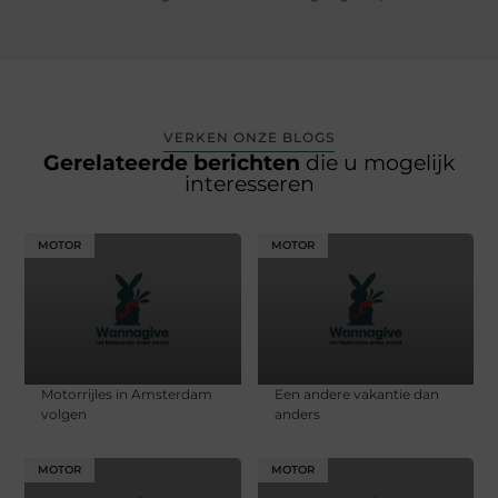
VERKEN ONZE BLOGS
Gerelateerde berichten
die u mogelijk
interesseren
MOTOR
MOTOR
Motorrijles in Amsterdam
Een andere vakantie dan
volgen
anders
MOTOR
MOTOR