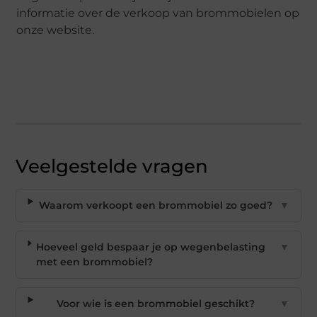
informatie over de verkoop van brommobielen op
onze website.
Veelgestelde vragen
Waarom verkoopt een brommobiel zo goed?
▼
Hoeveel geld bespaar je op wegenbelasting
▼
met een brommobiel?
Voor wie is een brommobiel geschikt?
▼