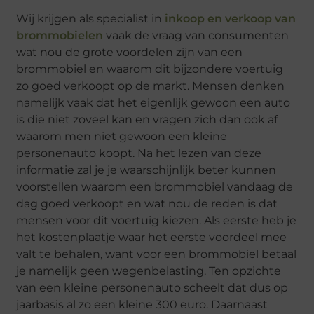
Wij krijgen als specialist in
inkoop en verkoop van
brommobielen
vaak de vraag van consumenten
wat nou de grote voordelen zijn van een
brommobiel en waarom dit bijzondere voertuig
zo goed verkoopt op de markt. Mensen denken
namelijk vaak dat het eigenlijk gewoon een auto
is die niet zoveel kan en vragen zich dan ook af
waarom men niet gewoon een kleine
personenauto koopt. Na het lezen van deze
informatie zal je je waarschijnlijk beter kunnen
voorstellen waarom een brommobiel vandaag de
dag goed verkoopt en wat nou de reden is dat
mensen voor dit voertuig kiezen. Als eerste heb je
het kostenplaatje waar het eerste voordeel mee
valt te behalen, want voor een brommobiel betaal
je namelijk geen wegenbelasting. Ten opzichte
van een kleine personenauto scheelt dat dus op
jaarbasis al zo een kleine 300 euro. Daarnaast