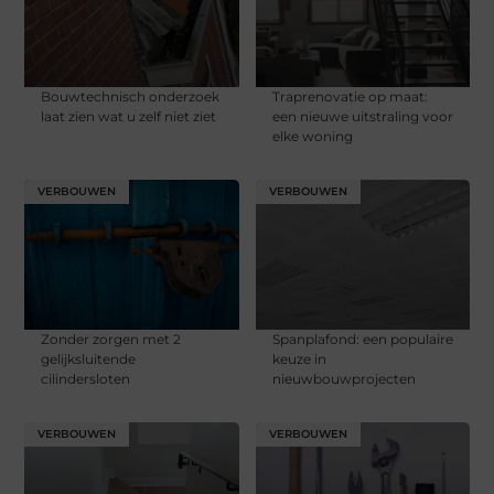
Bouwtechnisch onderzoek
Traprenovatie op maat:
laat zien wat u zelf niet ziet
een nieuwe uitstraling voor
elke woning
VERBOUWEN
VERBOUWEN
Zonder zorgen met 2
Spanplafond: een populaire
gelijksluitende
keuze in
cilindersloten
nieuwbouwprojecten
VERBOUWEN
VERBOUWEN