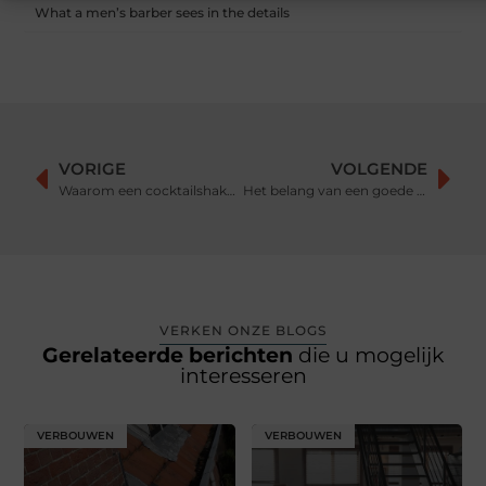
What a men’s barber sees in the details
VORIGE
VOLGENDE
Waarom een cocktailshaker inhuren?
Het belang van een goede rollator
VERKEN ONZE BLOGS
Gerelateerde berichten
die u mogelijk
interesseren
VERBOUWEN
VERBOUWEN