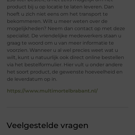
product bij u op locatie te laten leveren. Dan
hoeft u zich niet eens om het transport te
bekommeren. Wilt u meer weten over de
mogelijkheden? Neem dan contact op met deze
specialist. De vriendelijke medewerkers staan u
graag te woord om u van meer informatie te
voorzien. Wanneer u al wel precies weet wat u
wilt, kunt u natuurlijk ook direct online bestellen
via het bestelformulier. Hier vult u onder andere
het soort product, de gewenste hoeveelheid en
de leverdatum op in.
https://www.multimortelbrabant.nl/
Veelgestelde vragen