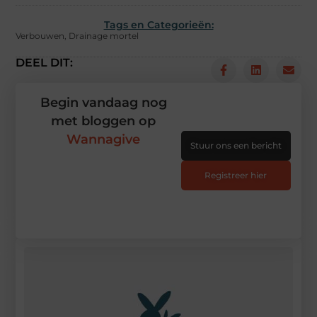
Tags en Categorieën:
Verbouwen
,
Drainage mortel
DEEL DIT:
Begin vandaag nog
met bloggen op
Wannagive
Stuur ons een bericht
Registreer hier