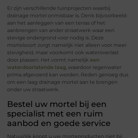
Er zijn verschillende tuinprojecten waarbij
drainage mortel onmisbaar is. Denk bijvoorbeeld
aan het aanleggen van een terras of het
aanbrengen van ander straatwerk waar een
stevige ondergrond voor nodig is. Deze
mortelsoort zorgt namelijk niet alleen voor meer
stevigheid, maar voorkomt ook wateroverlast
door plassen. Het vormt namelijk
een
waterdoorlatende laag
, waardoor regenwater
prima afgevoerd kan worden. Reden genoeg dus
om een laag drainage mortel aan te brengen
onder uw straatwerk.
Bestel uw mortel bij een
specialist met een ruim
aanbod en goede service
Natuurlijk koopt u uw morteproducten niet bij