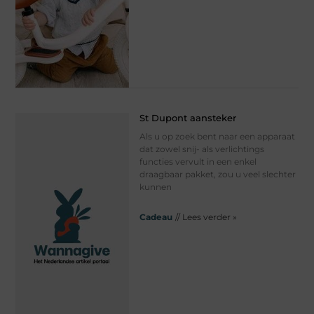
St Dupont aansteker
Als u op zoek bent naar een apparaat
dat zowel snij- als verlichtings
functies vervult in een enkel
draagbaar pakket, zou u veel slechter
kunnen
Cadeau
// Lees verder »