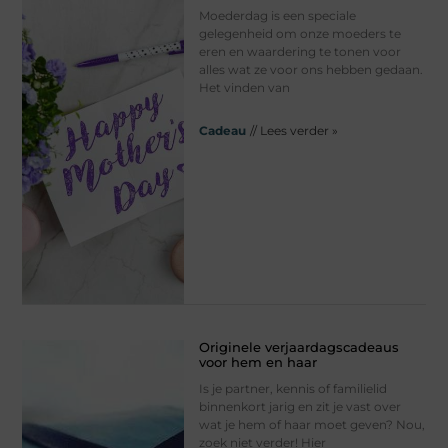
Moederdag is een speciale
gelegenheid om onze moeders te
eren en waardering te tonen voor
alles wat ze voor ons hebben gedaan.
Het vinden van
Cadeau
// Lees verder »
Originele verjaardagscadeaus
voor hem en haar
Is je partner, kennis of familielid
binnenkort jarig en zit je vast over
wat je hem of haar moet geven? Nou,
zoek niet verder! Hier