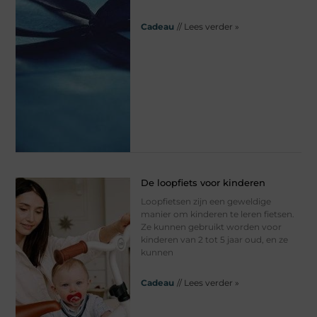
Cadeau
// Lees verder »
De loopfiets voor kinderen
Loopfietsen zijn een geweldige
manier om kinderen te leren fietsen.
Ze kunnen gebruikt worden voor
kinderen van 2 tot 5 jaar oud, en ze
kunnen
Cadeau
// Lees verder »