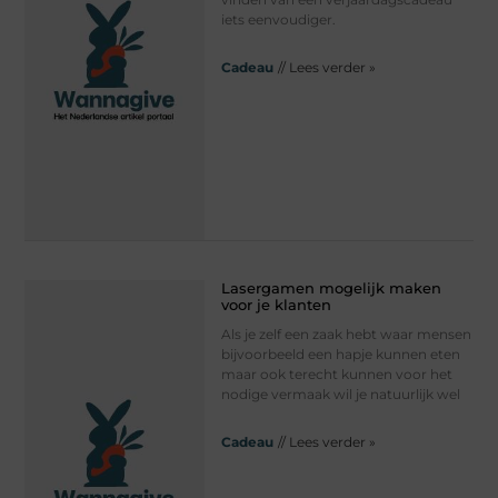
iets eenvoudiger.
Cadeau
// Lees verder »
Lasergamen mogelijk maken
voor je klanten
Als je zelf een zaak hebt waar mensen
bijvoorbeeld een hapje kunnen eten
maar ook terecht kunnen voor het
nodige vermaak wil je natuurlijk wel
Cadeau
// Lees verder »