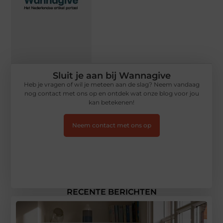
Sluit je aan bij Wannagive
Heb je vragen of wil je meteen aan de slag? Neem vandaag
nog contact met ons op en ontdek wat onze blog voor jou
kan betekenen!
Neem contact met ons op
RECENTE BERICHTEN