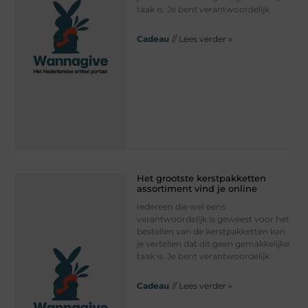
taak is. Je bent verantwoordelijk
Cadeau
// Lees verder »
Het grootste kerstpakketten
assortiment vind je online
Iedereen die wel eens
verantwoordelijk is geweest voor het
bestellen van de kerstpakketten kan
je vertellen dat dit geen gemakkelijke
taak is. Je bent verantwoordelijk
Cadeau
// Lees verder »