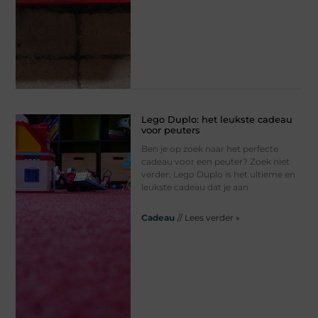
Lego Duplo: het leukste cadeau
voor peuters
Ben je op zoek naar het perfecte
cadeau voor een peuter? Zoek niet
verder: Lego Duplo is het ultieme en
leukste cadeau dat je aan
Cadeau
// Lees verder »