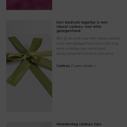
Een bedrukt tegeltje is een
ideaal cadeau voor elke
gelegenheid
Ben jij op zoek naar een ideaal cadeau
voor elke gelegenheid die je ook nog
eens volledig naar wens kunt
personaliseren? Denk er dan eens
Cadeau
// Lees verder »
Moederdag cadeau tips