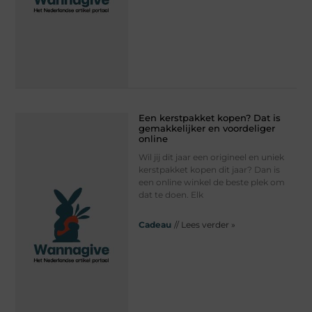
Een kerstpakket kopen? Dat is
gemakkelijker en voordeliger
online
Wil jij dit jaar een origineel en uniek
kerstpakket kopen dit jaar? Dan is
een online winkel de beste plek om
dat te doen. Elk
Cadeau
// Lees verder »