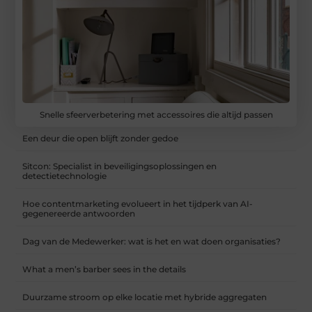
Snelle sfeerverbetering met accessoires die altijd passen
Een deur die open blijft zonder gedoe
Sitcon: Specialist in beveiligingsoplossingen en
detectietechnologie
Hoe contentmarketing evolueert in het tijdperk van AI-
gegenereerde antwoorden
Dag van de Medewerker: wat is het en wat doen organisaties?
What a men’s barber sees in the details
Duurzame stroom op elke locatie met hybride aggregaten