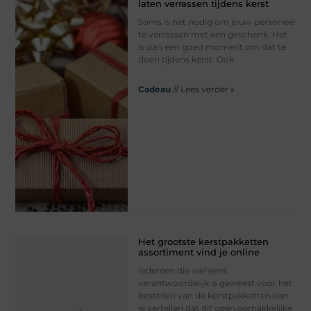
laten verrassen tijdens kerst
Soms is het nodig om jouw personeel
te verrassen met een geschenk. Het
is dan een goed moment om dat te
doen tijdens kerst. Ook
Cadeau
// Lees verder »
Het grootste kerstpakketten
assortiment vind je online
Iedereen die wel eens
verantwoordelijk is geweest voor het
bestellen van de kerstpakketten kan
je vertellen dat dit geen gemakkelijke