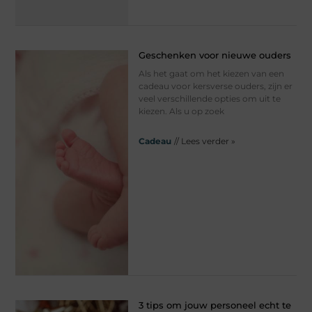
Geschenken voor nieuwe ouders
Als het gaat om het kiezen van een
cadeau voor kersverse ouders, zijn er
veel verschillende opties om uit te
kiezen. Als u op zoek
Cadeau
// Lees verder »
3 tips om jouw personeel echt te