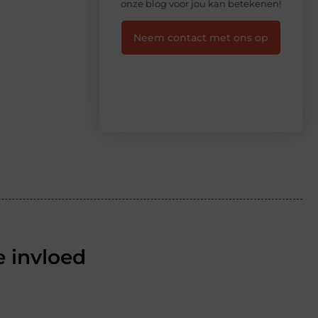
onze blog voor jou kan betekenen!
Neem contact met ons op
 invloed