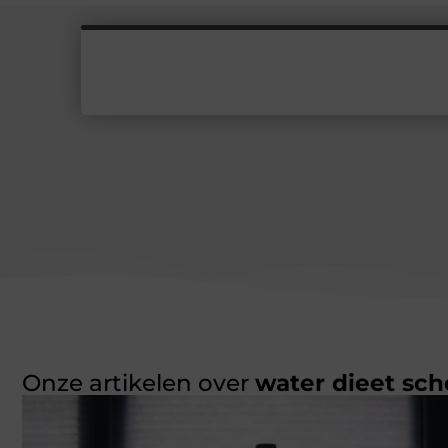
Onze artikelen over
water dieet sc