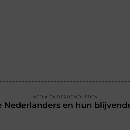
MEDIA EN BEROEMDHEDEN
 Nederlanders en hun blijvende