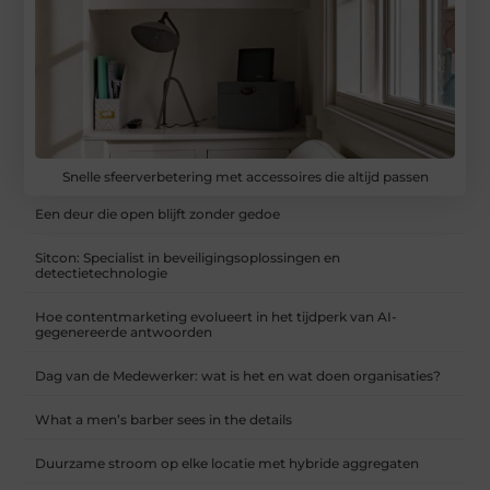
Snelle sfeerverbetering met accessoires die altijd passen
Een deur die open blijft zonder gedoe
Sitcon: Specialist in beveiligingsoplossingen en
detectietechnologie
Hoe contentmarketing evolueert in het tijdperk van AI-
gegenereerde antwoorden
Dag van de Medewerker: wat is het en wat doen organisaties?
What a men’s barber sees in the details
Duurzame stroom op elke locatie met hybride aggregaten