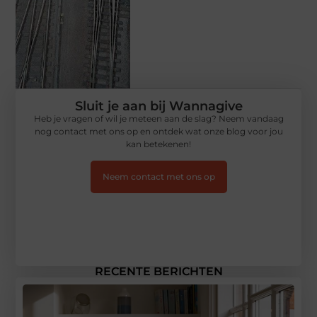
Sluit je aan bij Wannagive
Heb je vragen of wil je meteen aan de slag? Neem vandaag
nog contact met ons op en ontdek wat onze blog voor jou
kan betekenen!
Neem contact met ons op
RECENTE BERICHTEN