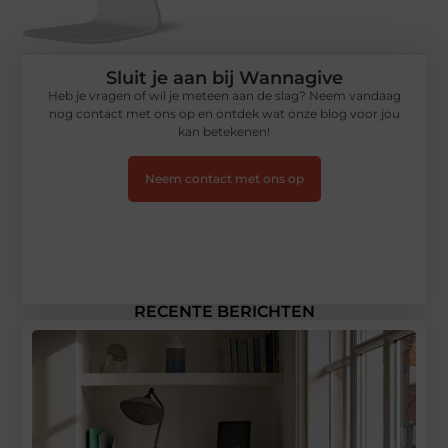
Sluit je aan bij Wannagive
Heb je vragen of wil je meteen aan de slag? Neem vandaag
nog contact met ons op en ontdek wat onze blog voor jou
kan betekenen!
Neem contact met ons op
RECENTE BERICHTEN