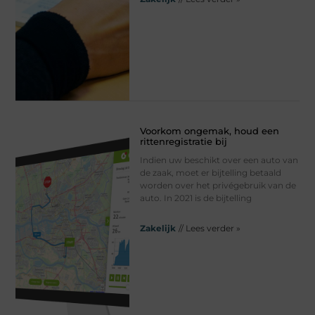
Voorkom ongemak, houd een
rittenregistratie bij
Indien uw beschikt over een auto van
de zaak, moet er bijtelling betaald
worden over het privégebruik van de
auto. In 2021 is de bijtelling
Zakelijk
// Lees verder »