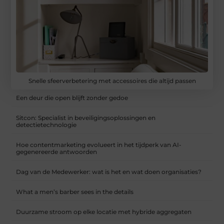
Snelle sfeerverbetering met accessoires die altijd passen
Een deur die open blijft zonder gedoe
Sitcon: Specialist in beveiligingsoplossingen en
detectietechnologie
Hoe contentmarketing evolueert in het tijdperk van AI-
gegenereerde antwoorden
Dag van de Medewerker: wat is het en wat doen organisaties?
What a men’s barber sees in the details
Duurzame stroom op elke locatie met hybride aggregaten