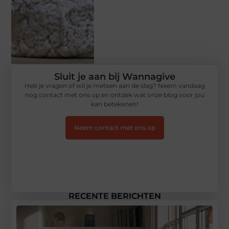
Sluit je aan bij Wannagive
Heb je vragen of wil je meteen aan de slag? Neem vandaag
nog contact met ons op en ontdek wat onze blog voor jou
kan betekenen!
Neem contact met ons op
RECENTE BERICHTEN