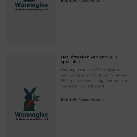
Internet
// Lees verder »
Het uitzoeken van een SEO
specialist
Het begin van een SEO traject met
een SEO specialist Het begin van een
SEO traject is een lastige periode voor
veel bedrijven. Dit komt
Internet
// Lees verder »