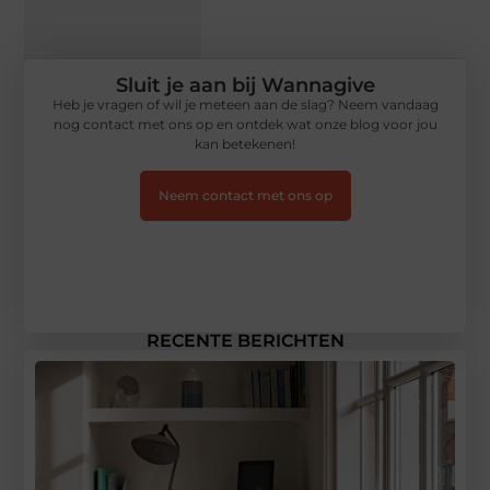
Sluit je aan bij Wannagive
Heb je vragen of wil je meteen aan de slag? Neem vandaag
nog contact met ons op en ontdek wat onze blog voor jou
kan betekenen!
Neem contact met ons op
RECENTE BERICHTEN