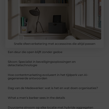
Snelle sfeerverbetering met accessoires die altijd passen
Een deur die open blijft zonder gedoe
Sitcon: Specialist in beveiligingsoplossingen en
detectietechnologie
Hoe contentmarketing evolueert in het tijdperk van AI-
gegenereerde antwoorden
Dag van de Medewerker: wat is het en wat doen organisaties?
What a men’s barber sees in the details
Duurzame stroom op elke locatie met hybride aggregaten