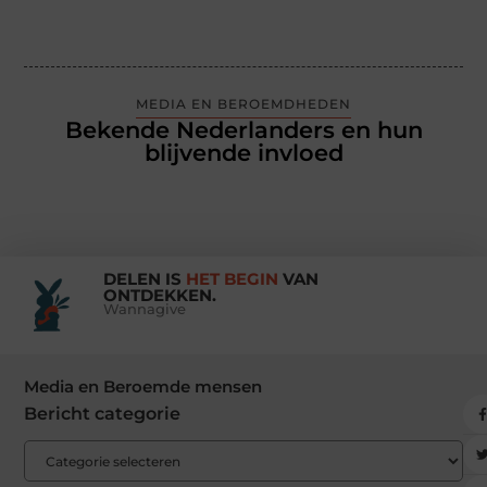
MEDIA EN BEROEMDHEDEN
Bekende Nederlanders en hun
blijvende invloed
DELEN IS
HET BEGIN
VAN
ONTDEKKEN.
Wannagive
Media en Beroemde mensen
Bericht categorie