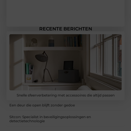
RECENTE BERICHTEN
Snelle sfeerverbetering met accessoires die altijd passen
Een deur die open blijft zonder gedoe
Sitcon: Specialist in beveiligingsoplossingen en
detectietechnologie