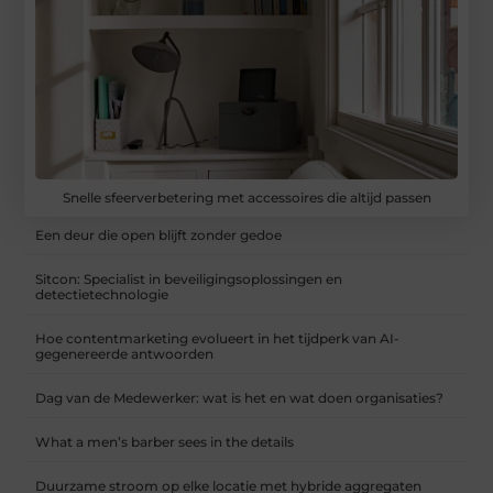
Snelle sfeerverbetering met accessoires die altijd passen
Een deur die open blijft zonder gedoe
Sitcon: Specialist in beveiligingsoplossingen en
detectietechnologie
Hoe contentmarketing evolueert in het tijdperk van AI-
gegenereerde antwoorden
Dag van de Medewerker: wat is het en wat doen organisaties?
What a men’s barber sees in the details
Duurzame stroom op elke locatie met hybride aggregaten