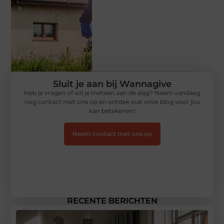
Sluit je aan bij Wannagive
Heb je vragen of wil je meteen aan de slag? Neem vandaag
nog contact met ons op en ontdek wat onze blog voor jou
kan betekenen!
Neem contact met ons op
RECENTE BERICHTEN